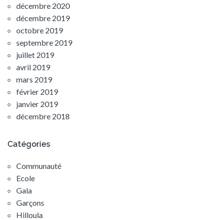
décembre 2020
décembre 2019
octobre 2019
septembre 2019
juillet 2019
avril 2019
mars 2019
février 2019
janvier 2019
décembre 2018
Catégories
Communauté
Ecole
Gala
Garçons
Hilloula