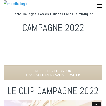
Ecole, Collèges, Lycées, Hautes Etudes Talmudiques
CAMPAGNE 2022
REJOIGNEZ NOUS SUR
CAMPAGNE.MERKAZHATORAH.FR
LE CLIP CAMPAGNE 2022